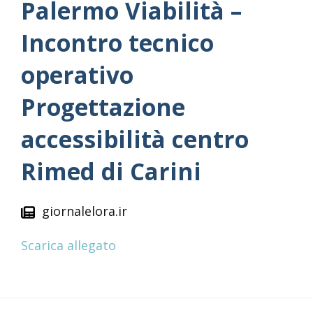
Palermo Viabilità –
Incontro tecnico
operativo
Progettazione
accessibilità centro
Rimed di Carini
giornalelora.ir
Scarica allegato