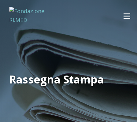
Rassegna Stampa