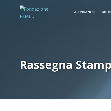
LA FONDAZIONE
RICER
Rassegna Stam