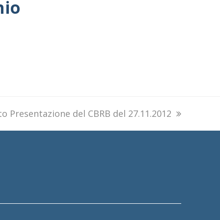
hio
to Presentazione del CBRB del 27.11.2012