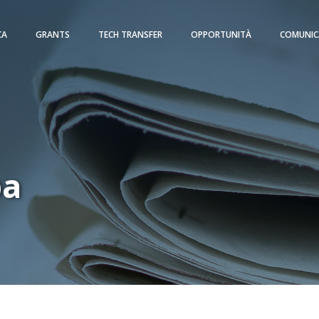
CA
GRANTS
TECH TRANSFER
OPPORTUNITÀ
COMUNIC
pa