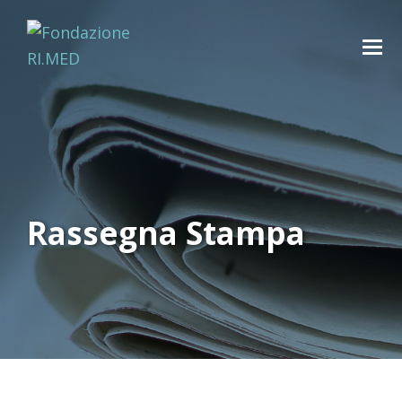
Rassegna Stampa