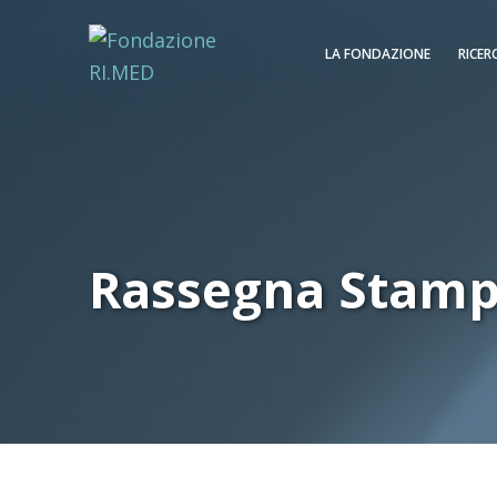
LA FONDAZIONE
RICER
Rassegna Stam