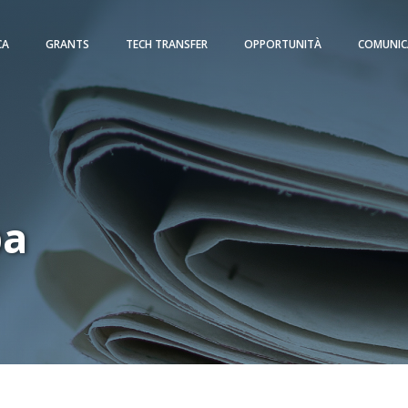
CA
GRANTS
TECH TRANSFER
OPPORTUNITÀ
COMUNIC
pa