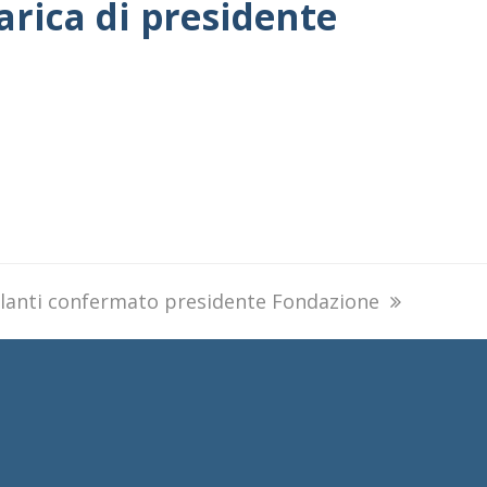
arica di presidente
lanti confermato presidente Fondazione
: