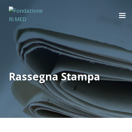
Rassegna Stampa