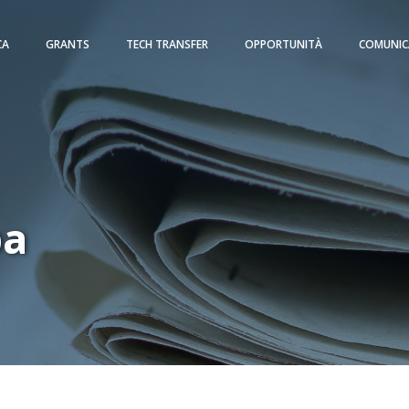
CA
GRANTS
TECH TRANSFER
OPPORTUNITÀ
COMUNIC
pa