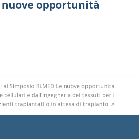
e nuove opportunità
o: al Simposio Ri.MED Le nuove opportunità
e cellulari e dall’ingegneria dei tessuti per i
ienti trapiantati o in attesa di trapianto