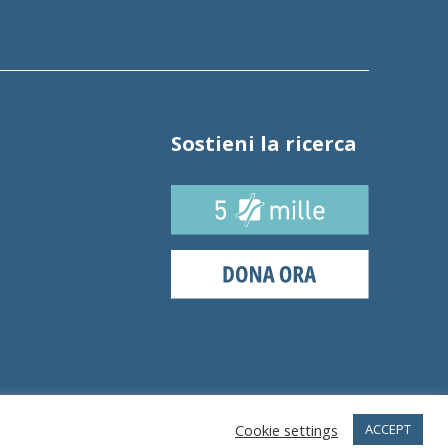
Sostieni la ricerca
Cookie settings
ACCEPT