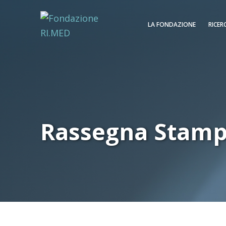
LA FONDAZIONE
RICER
Rassegna Stam