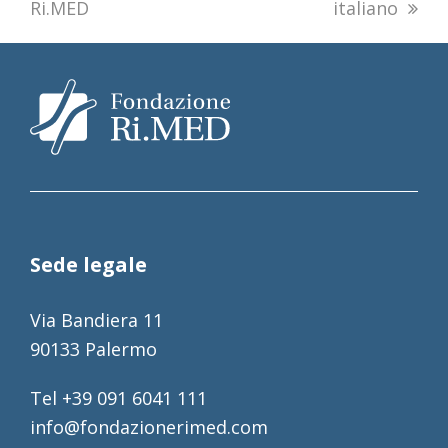
Ri.MED
italiano
Sede legale
Via Bandiera 11
90133 Palermo
Tel +39 091 6041 111
info@fondazionerimed.com