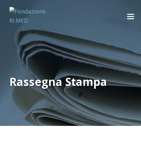
Rassegna Stampa