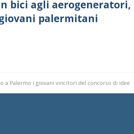
 bici agli aerogeneratori, i
 giovani palermitani
o a Palermo i giovani vincitori del concorso di idee