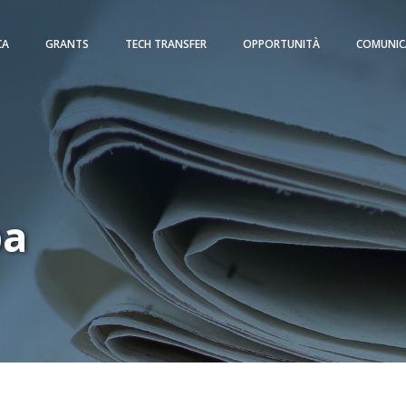
CA
GRANTS
TECH TRANSFER
OPPORTUNITÀ
COMUNIC
pa