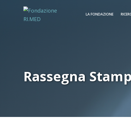
LA FONDAZIONE
RICER
Rassegna Stam