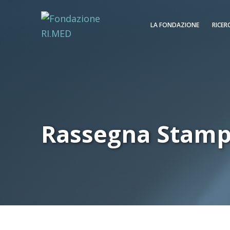
LA FONDAZIONE
RICER
Rassegna Stam