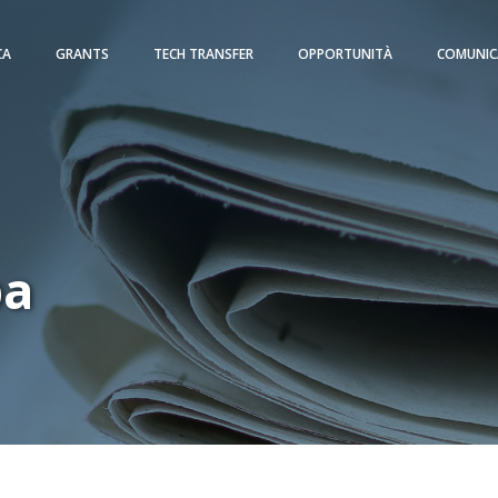
CA
GRANTS
TECH TRANSFER
OPPORTUNITÀ
COMUNIC
pa