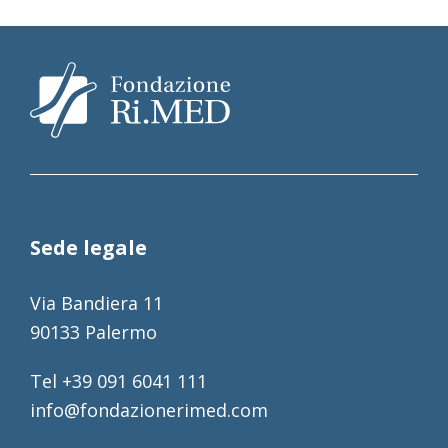
Sede legale
Via Bandiera 11
90133 Palermo
Tel +39 091 6041 111
info@fondazionerimed.com