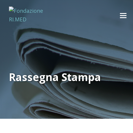
Rassegna Stampa