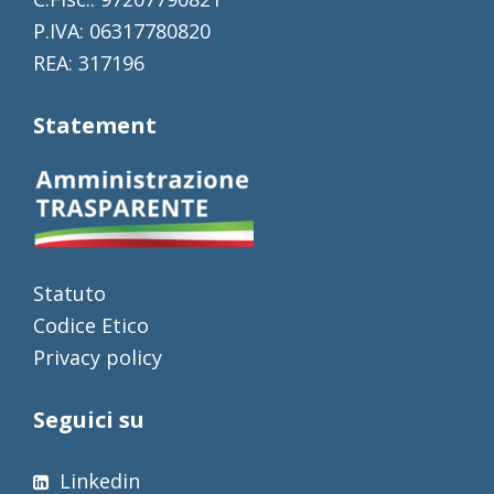
P.IVA: 06317780820
REA: 317196
Statement
Statuto
Codice Etico
Privacy policy
Seguici su
Linkedin