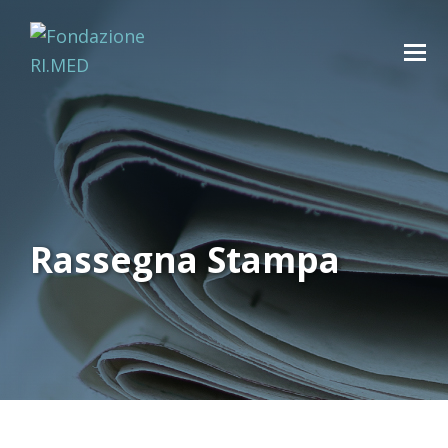
Rassegna Stampa