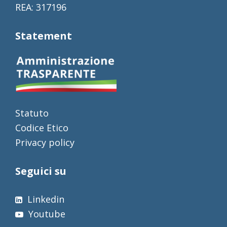
REA: 317196
Statement
Statuto
Codice Etico
Privacy policy
Seguici su
Linkedin
Youtube