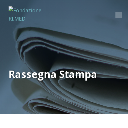
Rassegna Stampa