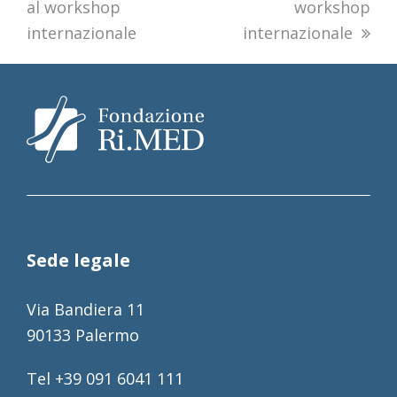
al workshop
workshop
internazionale
internazionale
Sede legale
Via Bandiera 11
90133 Palermo
Tel +39 091 6041 111