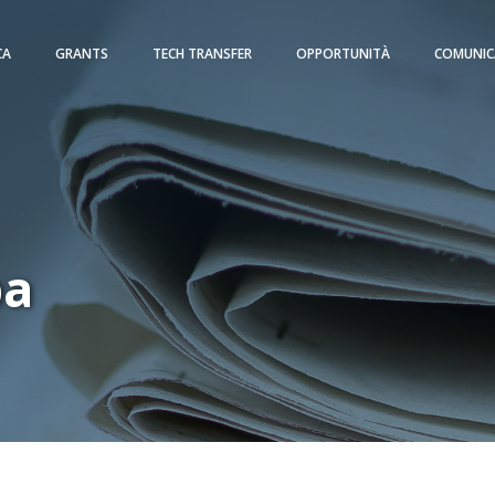
CA
GRANTS
TECH TRANSFER
OPPORTUNITÀ
COMUNIC
pa