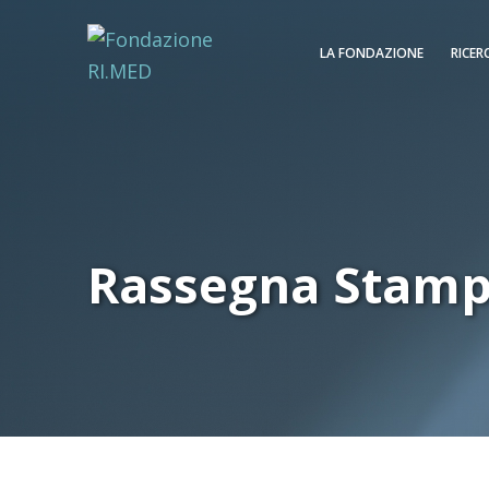
LA FONDAZIONE
RICER
Rassegna Stam