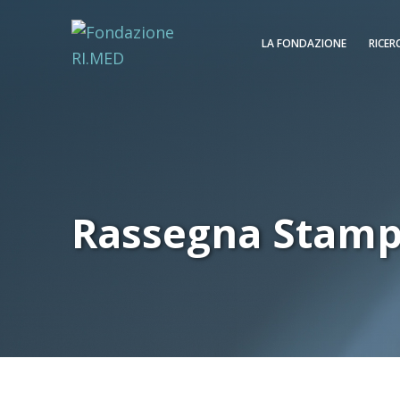
LA FONDAZIONE
RICER
Rassegna Stam