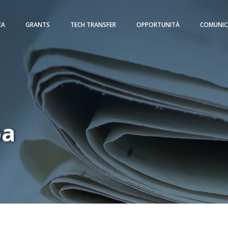
CA
GRANTS
TECH TRANSFER
OPPORTUNITÀ
COMUNIC
pa