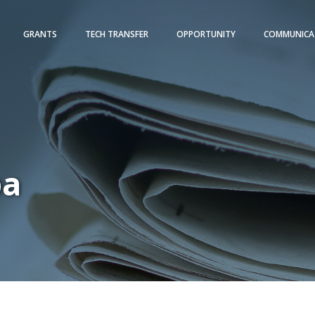
GRANTS
TECH TRANSFER
OPPORTUNITY
COMMUNICA
pa