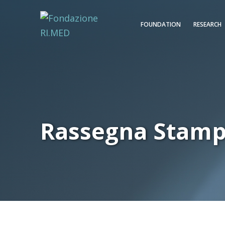
FOUNDATION
RESEARCH
Rassegna Stam