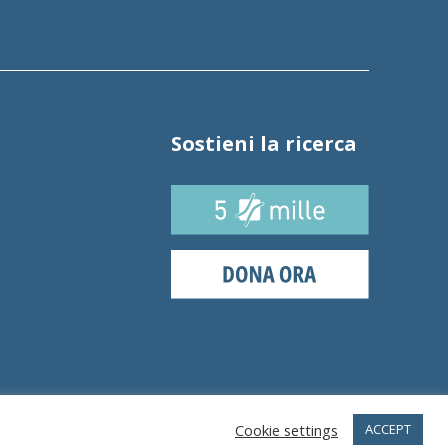
Sostieni la ricerca
Cookie settings
ACCEPT