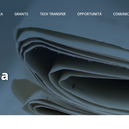
CA
GRANTS
TECH TRANSFER
OPPORTUNITÀ
COMUNIC
pa