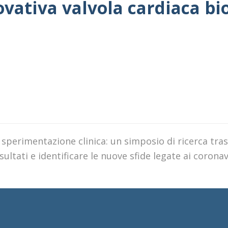
vativa valvola cardiaca bi
 sperimentazione clinica: un simposio di ricerca tras
ltati e identificare le nuove sfide legate ai coronav