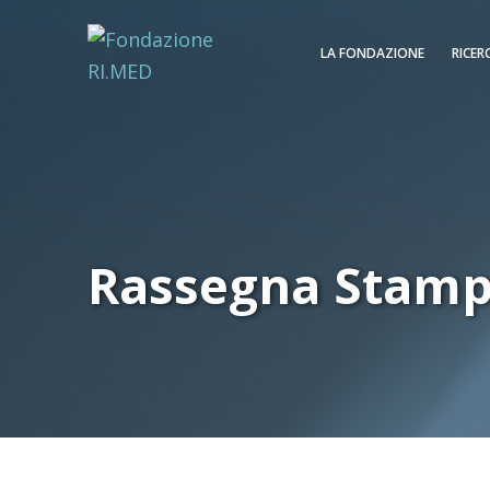
LA FONDAZIONE
RICER
Rassegna Stam