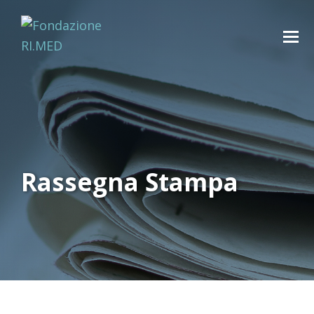
Rassegna Stampa