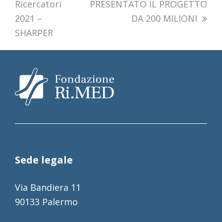
Ricercatori
PRESENTATO IL PROGETTO
2021 –
DA 200 MILIONI
SHARPER
Sede legale
Via Bandiera 11
90133 Palermo