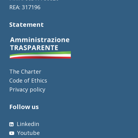
REA: 317196
Statement
The Charter
Code of Ethics
Privacy policy
Follow us
Linkedin
Youtube