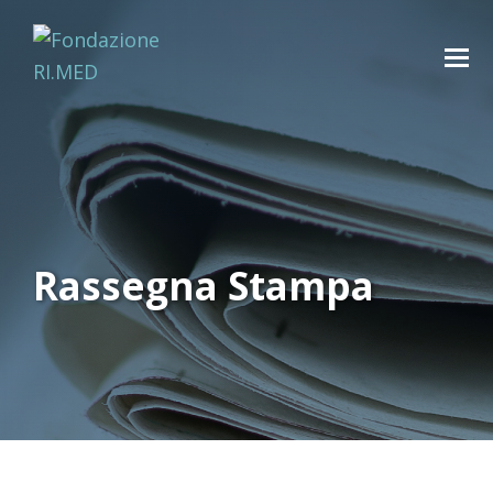
Rassegna Stampa