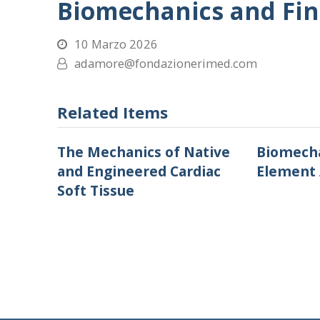
Biomechanics and Fin
10 Marzo 2026
adamore@fondazionerimed.com
Related Items
The Mechanics of Native
Biomecha
and Engineered Cardiac
Element 
Soft Tissue