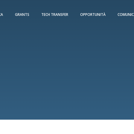
CA
GRANTS
TECH TRANSFER
OPPORTUNITÀ
COMUNIC