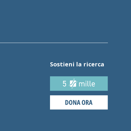
Sostieni la ricerca