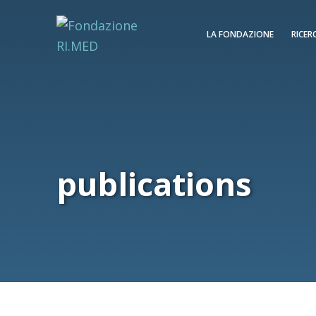
LA FONDAZIONE
RICER
publications