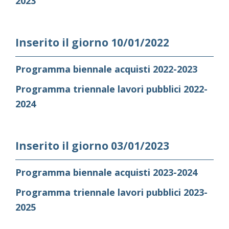
2023
Inserito il giorno 10/01/2022
Programma biennale acquisti 2022-2023
Programma triennale lavori pubblici 2022-
2024
Inserito il giorno 03/01/2023
Programma biennale acquisti 2023-2024
Programma triennale lavori pubblici 2023-
2025