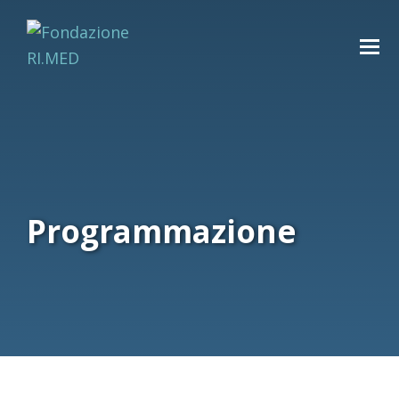
Programmazione