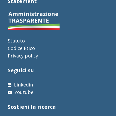
Statement
Statuto
Codice Etico
Privacy policy
Seguici su
Linkedin
Youtube
Sostieni la ricerca