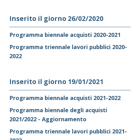
Inserito il giorno 26/02/2020
Programma biennale acquisti 2020-2021
Programma triennale lavori pubblici 2020-
2022
Inserito il giorno 19/01/2021
Programma biennale acquisti 2021-2022
Programma biennale degli acquisti
2021/2022 - Aggiornamento
Programma triennale lavori pubblici 2021-