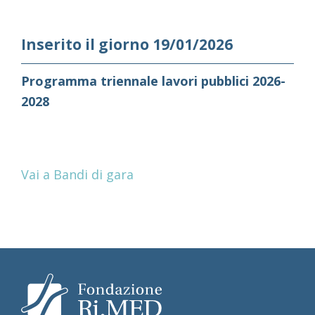
Inserito il giorno 19/01/2026
Programma triennale lavori pubblici 2026-
2028
Vai a Bandi di gara