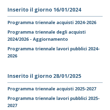
Inserito il giorno 16/01/2024
Programma triennale acquisti 2024-2026
Programma triennale degli acquisti
2024/2026 - Aggiornamento
Programma triennale lavori pubblici 2024-
2026
Inserito il giorno 28/01/2025
Programma triennale acquisti 2025-2027
Programma triennale lavori pubblici 2025-
2027