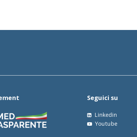
tement
Seguici su
Linkedin
Youtube