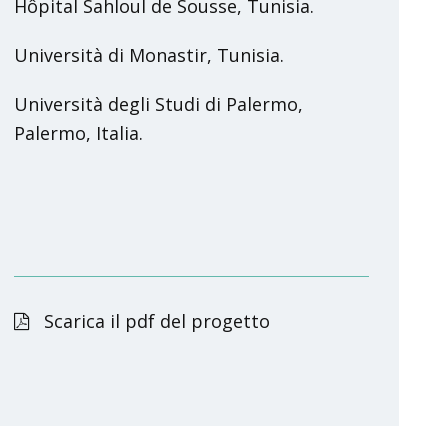
Hôpital Sahloul de Sousse, Tunisia.
Università di Monastir, Tunisia.
Università degli Studi di Palermo,
Palermo, Italia.
Scarica il pdf del progetto