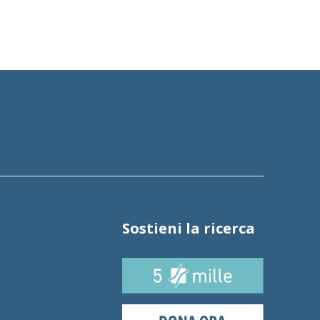
Sostieni la ricerca