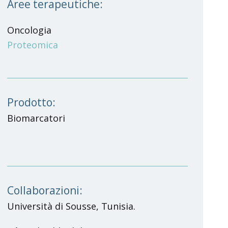
Aree terapeutiche:
Oncologia
Proteomica
Prodotto:
Biomarcatori
Collaborazioni:
Università di Sousse, Tunisia.