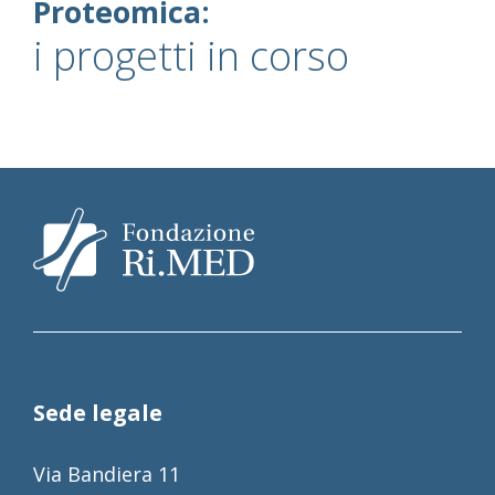
Proteomica:
i progetti in corso
Sede legale
Via Bandiera 11