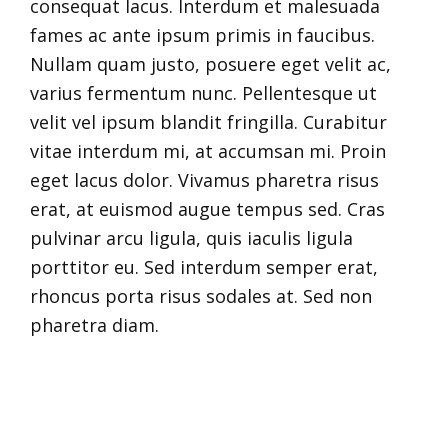
consequat lacus. Interdum et malesuada
fames ac ante ipsum primis in faucibus.
Nullam quam justo, posuere eget velit ac,
varius fermentum nunc. Pellentesque ut
velit vel ipsum blandit fringilla. Curabitur
vitae interdum mi, at accumsan mi. Proin
eget lacus dolor. Vivamus pharetra risus
erat, at euismod augue tempus sed. Cras
pulvinar arcu ligula, quis iaculis ligula
porttitor eu. Sed interdum semper erat,
rhoncus porta risus sodales at. Sed non
pharetra diam.