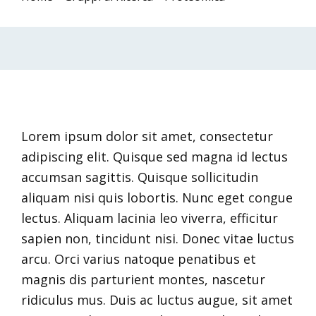
Lorem ipsum dolor sit amet, consectetur
adipiscing elit. Quisque sed magna id lectus
accumsan sagittis. Quisque sollicitudin
aliquam nisi quis lobortis. Nunc eget congue
lectus. Aliquam lacinia leo viverra, efficitur
sapien non, tincidunt nisi. Donec vitae luctus
arcu. Orci varius natoque penatibus et
magnis dis parturient montes, nascetur
ridiculus mus. Duis ac luctus augue, sit amet