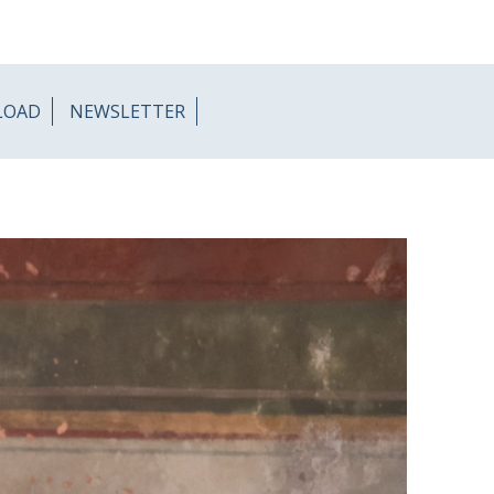
LOAD
NEWSLETTER