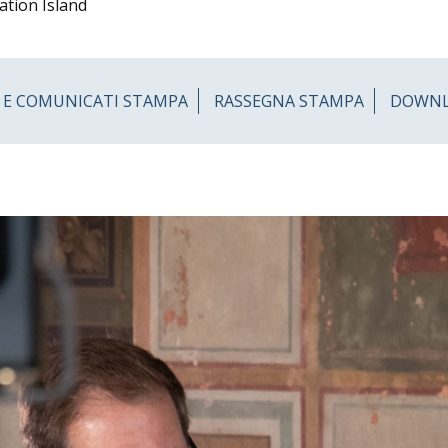
ation Island
 E COMUNICATI STAMPA
RASSEGNA STAMPA
DOWN