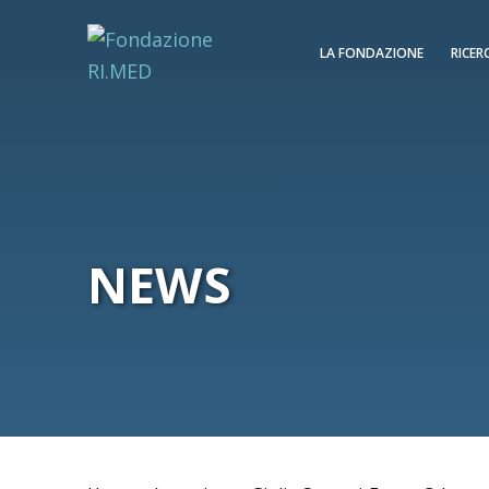
LA FONDAZIONE
RICER
NEWS