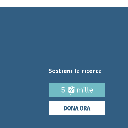
Sostieni la ricerca