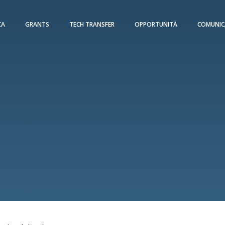
CA
GRANTS
TECH TRANSFER
OPPORTUNITÀ
COMUNIC