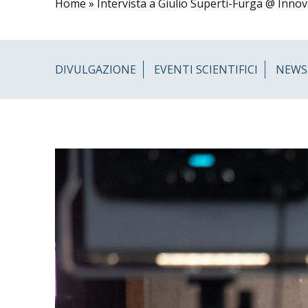
Home
»
Intervista a Giulio Superti-Furga @ Innov
DIVULGAZIONE
EVENTI SCIENTIFICI
NEWS