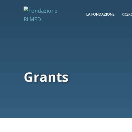
LA FONDAZIONE
RICER
Grants