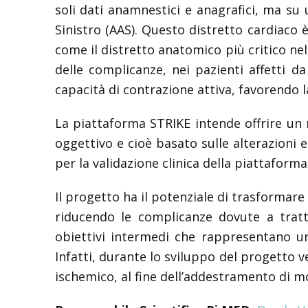
soli dati anamnestici e anagrafici, ma su 
Sinistro (AAS). Questo distretto cardiaco è
come il distretto anatomico più critico nel
delle complicanze, nei pazienti affetti da 
capacità di contrazione attiva, favorendo 
La piattaforma STRIKE intende offrire un 
oggettivo e cioè basato sulle alterazioni
per la validazione clinica della piattaforma
Il progetto ha il potenziale di trasformare l
riducendo le complicanze dovute a tratta
obiettivi intermedi che rappresentano un
Infatti, durante lo sviluppo del progetto 
ischemico, al fine dell’addestramento di mod