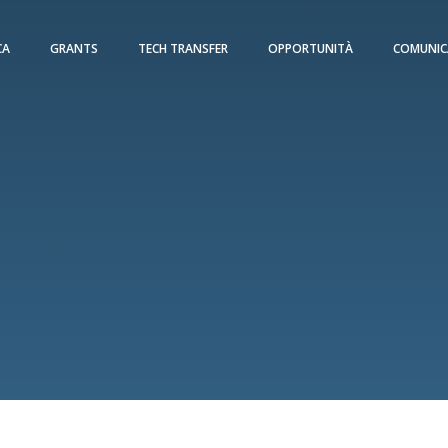
CA
GRANTS
TECH TRANSFER
OPPORTUNITÀ
COMUNIC