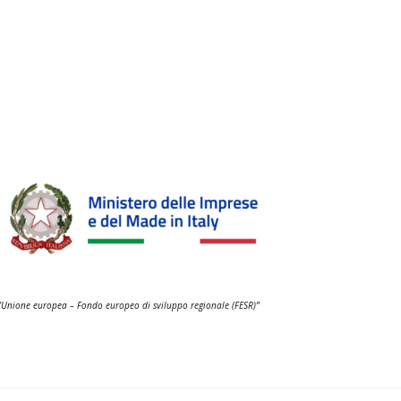
ll’Unione europea – Fondo europeo di sviluppo regionale (FESR)”