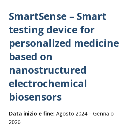
SmartSense – Smart
testing device for
personalized medicine
based on
nanostructured
electrochemical
biosensors
Data inizio e fine:
Agosto 2024 – Gennaio
2026