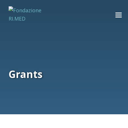
Grants