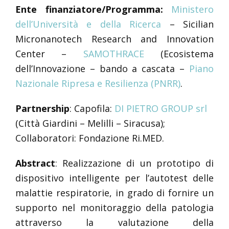
Ente finanziatore/Programma:
Ministero
dell’Università e della Ricerca
– Sicilian
Micronanotech Research and Innovation
Center –
SAMOTHRACE
(Ecosistema
dell’Innovazione – bando a cascata –
Piano
Nazionale Ripresa e Resilienza (PNRR)
.
Partnership
: Capofila:
DI PIETRO GROUP srl
(Città Giardini – Melilli – Siracusa);
Collaboratori: Fondazione Ri.MED.
Abstract
: Realizzazione di un prototipo di
dispositivo intelligente per l’autotest delle
malattie respiratorie, in grado di fornire un
supporto nel monitoraggio della patologia
attraverso la valutazione della