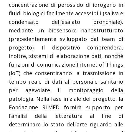
concentrazione di perossido di idrogeno in
fluidi biologici facilmente accessibili (saliva e
condensato dell’esalato bronchiale),
mediante un biosensore nanostrutturato
(precedentemente sviluppato dal team di
progetto). Il dispositivo comprenderà,
inoltre, sistemi di elaborazione dati, nonché
funzioni di comunicazione Internet of Things
(IoT) che consentiranno la trasmissione in
tempo reale di dati al personale sanitario
per agevolare il monitoraggio della
patologia. Nella fase iniziale del progetto, la
Fondazione Ri.MED fornirà supporto per
l’analisi della letteratura al fine di
determinare lo stato dell’arte riguardo alle