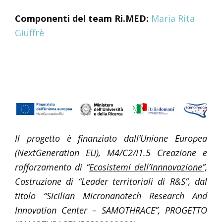
Componenti del team Ri.MED:
Maria Rita
Giuffrè
Il progetto è finanziato dall’Unione Europea
(NextGeneration EU), M4/C2/I1.5 Creazione e
rafforzamento di “
Ecosistemi dell’
Innnovazione”,
Costruzione di “Leader territoriali di R&S”, dal
titolo “Sicilian Micronanotech Research And
Innovation Center – SAMOTHRACE”, PROGETTO