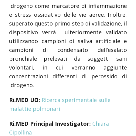
idrogeno come marcatore di infiammazione
e stress ossidativo delle vie aeree. Inoltre,
superato questo primo step di validazione, il
dispositivo verrà ulteriormente validato
utilizzando campioni di saliva artificiale e
campioni di condensato dell’esalato
bronchiale prelevati da soggetti sani
volontari, in cui verranno aggiunte
concentrazioni differenti di perossido di
idrogeno.
Ri.MED UO:
Ricerca sperimentale sulle
malattie polmonari
Ri.MED Principal Investigator:
Chiara
Cipollina