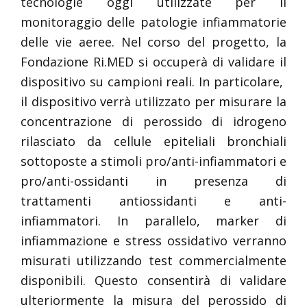
tecnologie oggi utilizzate per il
monitoraggio delle patologie infiammatorie
delle vie aeree. Nel corso del progetto, la
Fondazione Ri.MED si occuperà di validare il
dispositivo su campioni reali. In particolare,
il dispositivo verrà utilizzato per misurare la
concentrazione di perossido di idrogeno
rilasciato da cellule epiteliali bronchiali
sottoposte a stimoli pro/anti-infiammatori e
pro/anti-ossidanti in presenza di
trattamenti antiossidanti e anti-
infiammatori. In parallelo, marker di
infiammazione e stress ossidativo verranno
misurati utilizzando test commercialmente
disponibili. Questo consentirà di validare
ulteriormente la misura del perossido di