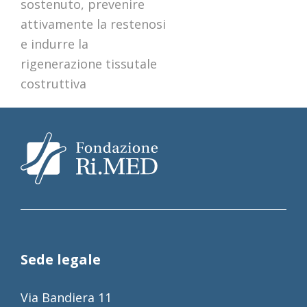
sostenuto, prevenire
attivamente la restenosi
e indurre la
rigenerazione tissutale
costruttiva
Sede legale
Via Bandiera 11