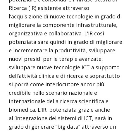
Ricerca (IR) esistente attraverso
l’acquisizione di nuove tecnologie in grado di
migliorare la componente infrastrutturale,
organizzativa e collaborativa. L’IR così
potenziata sarà quindi in grado di migliorare
e incrementare la produttività, sviluppare
nuovi presidi per le terapie avanzate,
sviluppare nuove tecnologie ICT a supporto
dell’attività clinica e di ricerca e soprattutto
si porrà come interlocutore ancor più
credibile nello scenario nazionale e
internazionale della ricerca scientifica e
biomedica. L’IR, potenziata grazie anche
all’integrazione dei sistemi di ICT, sarà in
grado di generare “big data” attraverso un