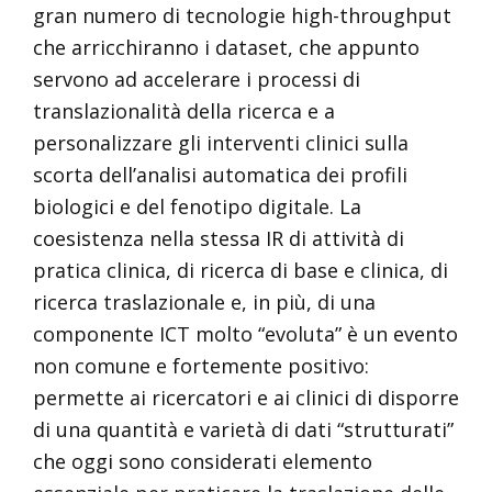
gran numero di tecnologie high-throughput
che arricchiranno i dataset, che appunto
servono ad accelerare i processi di
translazionalità della ricerca e a
personalizzare gli interventi clinici sulla
scorta dell’analisi automatica dei profili
biologici e del fenotipo digitale. La
coesistenza nella stessa IR di attività di
pratica clinica, di ricerca di base e clinica, di
ricerca traslazionale e, in più, di una
componente ICT molto “evoluta” è un evento
non comune e fortemente positivo:
permette ai ricercatori e ai clinici di disporre
di una quantità e varietà di dati “strutturati”
che oggi sono considerati elemento