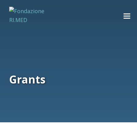
Grants