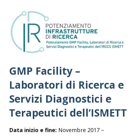
GMP Facility –
Laboratori di Ricerca e
Servizi Diagnostici e
Terapeutici dell’ISMETT
Data inizio e fine:
Novembre 2017 –