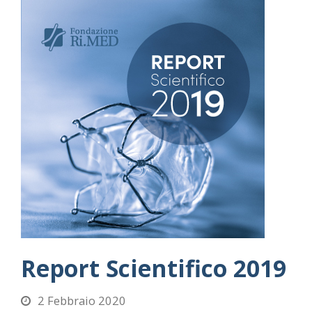
Report Scientifico 2019
2 Febbraio 2020