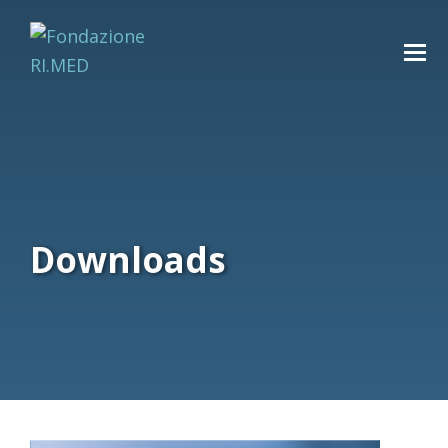
Downloads