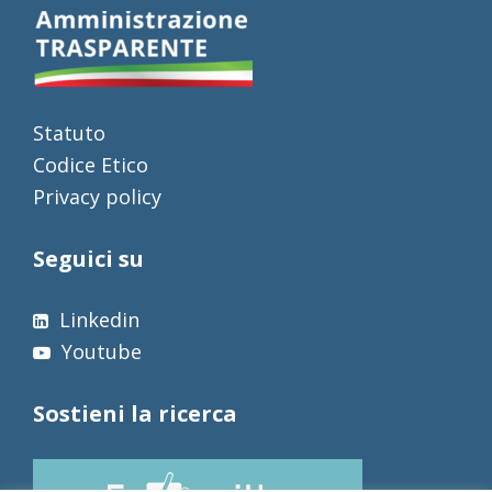
Statuto
Codice Etico
Privacy policy
Seguici su
Linkedin
Youtube
Sostieni la ricerca