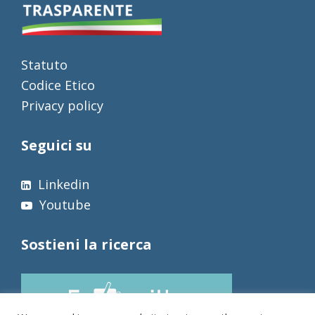
Statuto
Codice Etico
Privacy policy
Seguici su
Linkedin
Youtube
Sostieni la ricerca