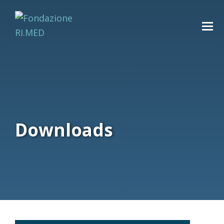
Downloads