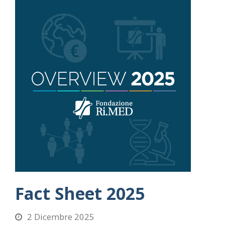
Fact Sheet 2025
2 Dicembre 2025