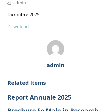
admin
Dicembre 2025
Download
admin
Related Items
Report Annuale 2025
Brochure Fe.Male in Research