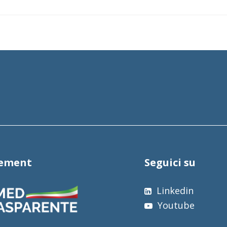
tement
Seguici su
Linkedin
Youtube