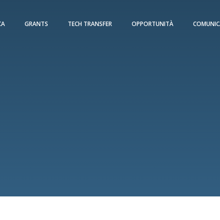
CA
GRANTS
TECH TRANSFER
OPPORTUNITÀ
COMUNIC