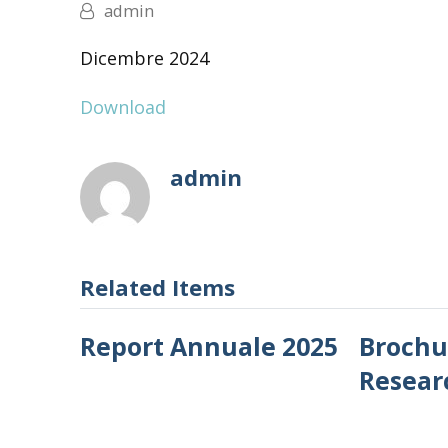
admin
Dicembre 2024
Download
admin
Related Items
Report Annuale 2025
Brochu
Resear