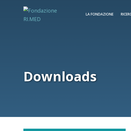
LA FONDAZIONE
RICER
Downloads