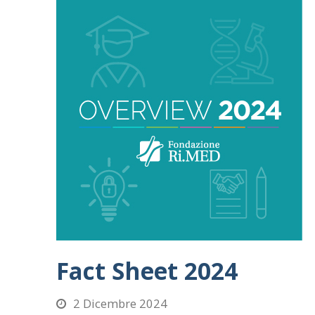
Fact Sheet 2024
2 Dicembre 2024