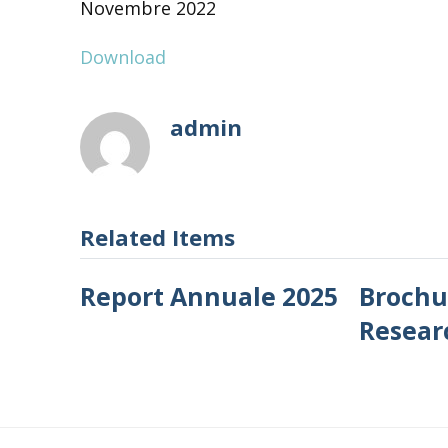
Novembre 2022
Download
admin
Related Items
Report Annuale 2025
Brochu
Resear