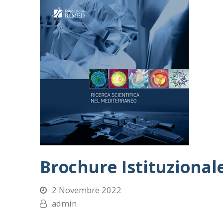
Brochure Istituzional
2 Novembre 2022
admin