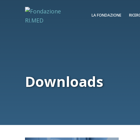
LA FONDAZIONE
RICER
Downloads