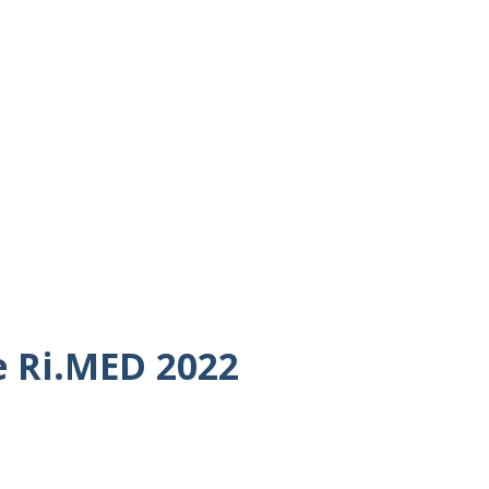
e Ri.MED 2022