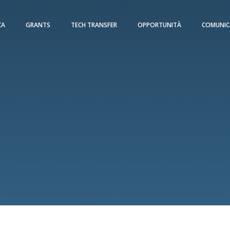
CA
GRANTS
TECH TRANSFER
OPPORTUNITÀ
COMUNIC