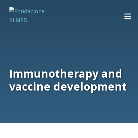
Immunotherapy and
vaccine development