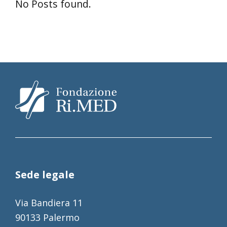
No Posts found.
Sede legale
Via Bandiera 11
90133 Palermo