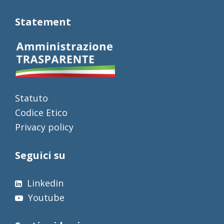
Statement
Statuto
Codice Etico
Privacy policy
Seguici su
Linkedin
Youtube