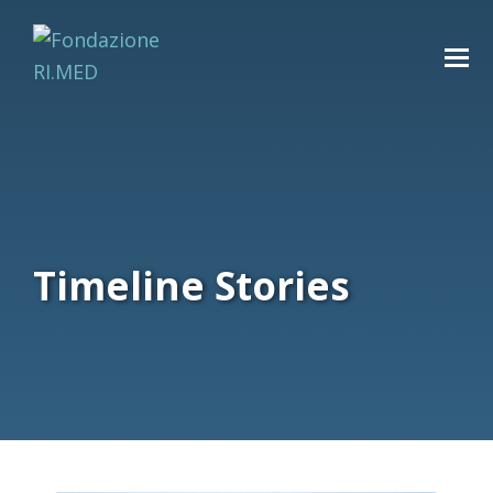
Timeline Stories