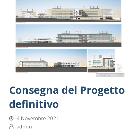
Consegna del Progetto
definitivo
4 Novembre 2021
admin