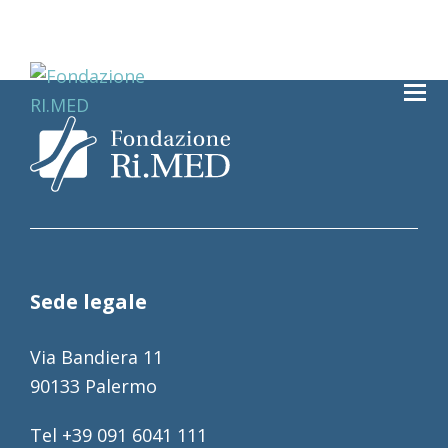
Sede legale
Via Bandiera 11
90133 Palermo
Tel +39 091 6041 111