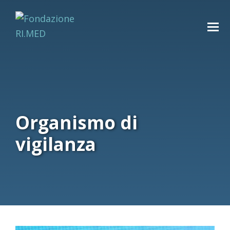
Organismo di
vigilanza