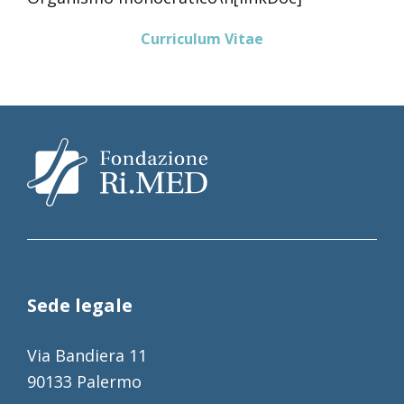
Curriculum
Vitae
Sede legale
Via Bandiera 11
90133 Palermo