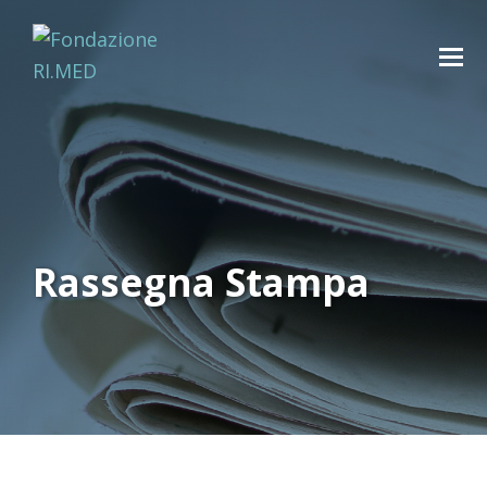
Rassegna Stampa