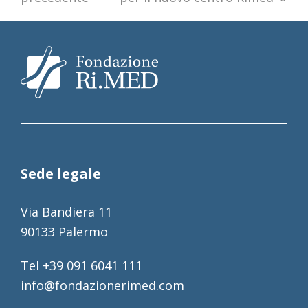
Sede legale
Via Bandiera 11
90133 Palermo
Tel +39 091 6041 111
info@fondazionerimed.com