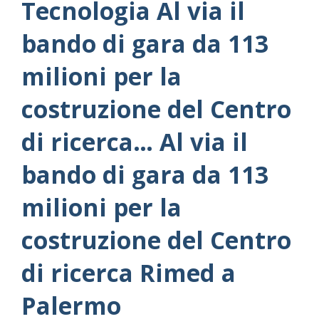
Tecnologia Al via il
bando di gara da 113
milioni per la
costruzione del Centro
di ricerca… Al via il
bando di gara da 113
milioni per la
costruzione del Centro
di ricerca Rimed a
Palermo