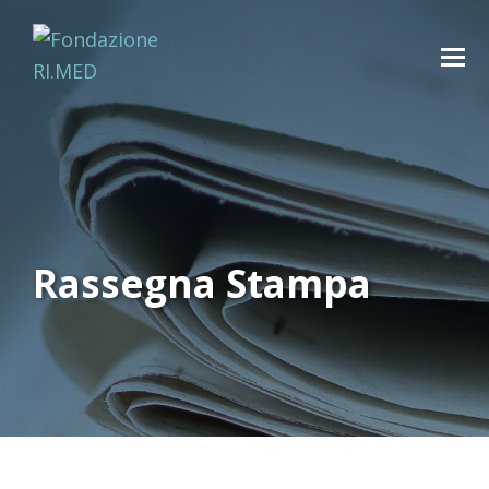
Rassegna Stampa