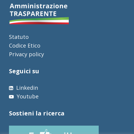
Statuto
Codice Etico
Privacy policy
Seguici su
Linkedin
Youtube
Sostieni la ricerca