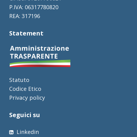
P.IVA: 06317780820
REA: 317196
Statement
Statuto
Codice Etico
Privacy policy
Seguici su
Linkedin