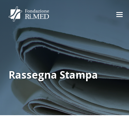
Rassegna Stampa