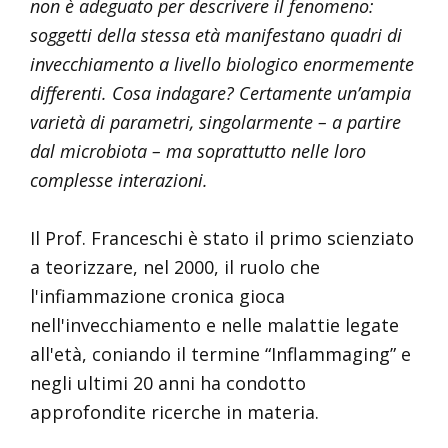
non è adeguato per descrivere il fenomeno:
soggetti della stessa età manifestano quadri di
invecchiamento a livello biologico enormemente
differenti. Cosa indagare? Certamente un’ampia
varietà di parametri, singolarmente – a partire
dal microbiota – ma soprattutto nelle loro
complesse interazioni.
Il Prof. Franceschi è stato il primo scienziato
a teorizzare, nel 2000, il ruolo che
l'infiammazione cronica gioca
nell'invecchiamento e nelle malattie legate
all'età, coniando il termine “Inflammaging” e
negli ultimi 20 anni ha condotto
approfondite ricerche in materia.