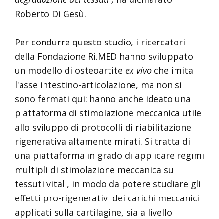
Roberto Di Gesù.
Per condurre questo studio, i ricercatori
della Fondazione Ri.MED hanno sviluppato
un modello di osteoartite
ex vivo
che imita
l'asse intestino-articolazione, ma non si
sono fermati qui: hanno anche ideato una
piattaforma di stimolazione meccanica utile
allo sviluppo di protocolli di riabilitazione
rigenerativa altamente mirati. Si tratta di
una piattaforma in grado di applicare regimi
multipli di stimolazione meccanica su
tessuti vitali, in modo da potere studiare gli
effetti pro-rigenerativi dei carichi meccanici
applicati sulla cartilagine, sia a livello