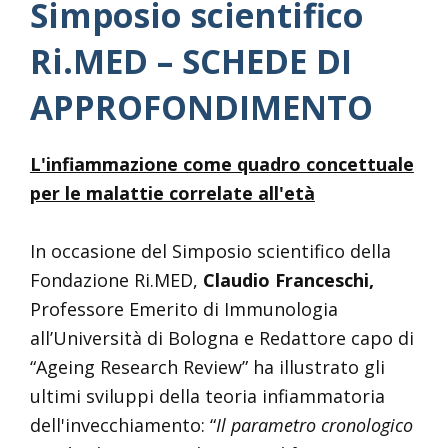
Simposio scientifico
Ri.MED – SCHEDE DI
APPROFONDIMENTO
L'infiammazione come quadro concettuale
per le malattie correlate all'età
In occasione del Simposio scientifico della
Fondazione Ri.MED,
Claudio Franceschi,
Professore Emerito di Immunologia
all’Università di Bologna e Redattore capo di
“Ageing Research Review” ha illustrato gli
ultimi sviluppi della teoria infiammatoria
dell'invecchiamento: “
Il parametro cronologico