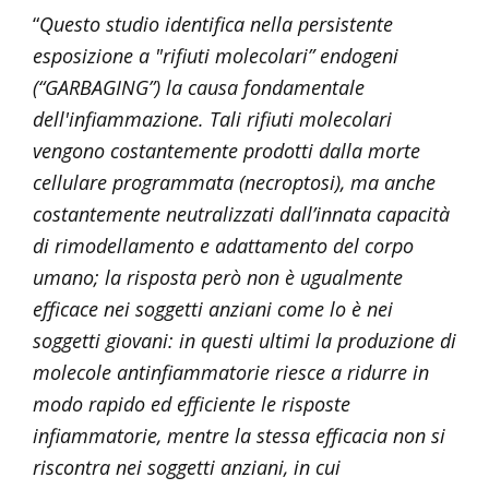
“
Questo studio identifica nella persistente
esposizione a "rifiuti molecolari” endogeni
(“GARBAGING”) la causa fondamentale
dell'infiammazione. Tali rifiuti molecolari
vengono costantemente prodotti dalla morte
cellulare programmata (necroptosi), ma anche
costantemente neutralizzati dall’innata capacità
di rimodellamento e adattamento del corpo
umano; la risposta però non è ugualmente
efficace nei soggetti anziani come lo è nei
soggetti giovani: in questi ultimi la produzione di
molecole antinfiammatorie riesce a ridurre in
modo rapido ed efficiente le risposte
infiammatorie, mentre la stessa efficacia non si
riscontra nei soggetti anziani, in cui