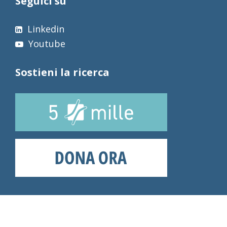
Seguici su
Linkedin
Youtube
Sostieni la ricerca