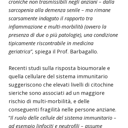
croniche non trasmissibili negli anziani – dalla
sarcopenia alla demenza senile – ma rimane
scarsamente indagato il rapporto tra
infiammazione e multi-morbilità (ovvero la
presenza di due o più patologie), una condizione
tipicamente riscontrabile in medicina
geriatrica”
, spiega il Prof. Barbagallo.
Recenti studi sulla risposta bioumorale e
quella cellulare del sistema immunitario
suggeriscono che elevati livelli di citochine
sieriche sono associati ad un maggiore
rischio di multi-morbilità, e delle
conseguenti fragilità nelle persone anziane.
“
Il ruolo delle cellule del sistema immunitario –
ad esempio linfociti e neutrofili – assume