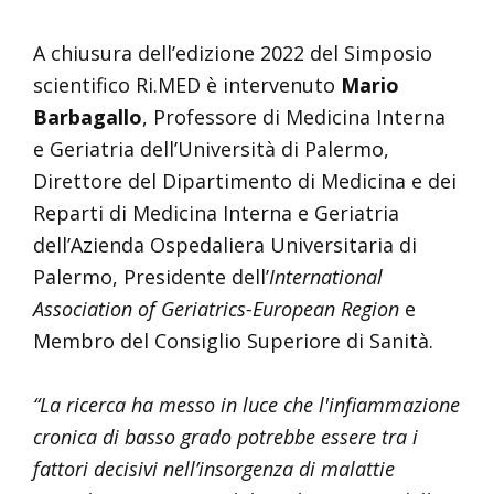
A chiusura dell’edizione 2022 del Simposio
scientifico Ri.MED è intervenuto
Mario
Barbagallo
, Professore di Medicina Interna
e Geriatria dell’Università di Palermo,
Direttore del Dipartimento di Medicina e dei
Reparti di Medicina Interna e Geriatria
dell’Azienda Ospedaliera Universitaria di
Palermo, Presidente dell’
International
Association of Geriatrics-European Region
e
Membro del Consiglio Superiore di Sanità.
“La ricerca ha messo in luce che l'infiammazione
cronica di basso grado potrebbe essere tra i
fattori decisivi nell’insorgenza di malattie