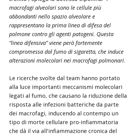
macrofagi alveolari sono le cellule più
abbondanti nello spazio alveolare e
rappresentano la prima linea di difesa del
polmone contro gli agenti patogeni. Questa
“linea difensiva” viene però fortemente
compromessa dal fumo di sigaretta, che induce
alterazioni molecolari nei macrofagi polmonari
.
Le ricerche svolte dal team hanno portato
alla luce importanti meccanismi molecolari
legati al fumo, che causano la riduzione della
risposta alle infezioni batteriche da parte
dei macrofagi, inducendo al contempo un
tipo di morte cellulare pro-infiammatoria
che dà il via all'infiammazione cronica del