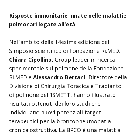
Risposte immunitarie innate nelle malattie
polmonari legate all'età
Nell’ambito della 14esima edizione del
Simposio scientifico di Fondazione Ri.MED
,
Chiara Cipollina,
Group leader in ricerca
sperimentale sul polmone della Fondazione
Ri.MED e
Alessandro Bertani
, Direttore della
Divisione di Chirurgia Toracica e Trapianto
di polmone dell’ISMETT, hanno illustrato i
risultati ottenuti dei loro studi che
individuano nuovi potenziali target
terapeutici per la broncopneumopatia
cronica ostruttiva. La BPCO è una malattia