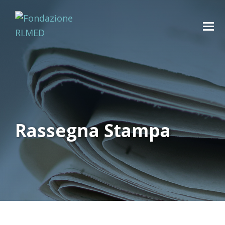
Rassegna Stampa