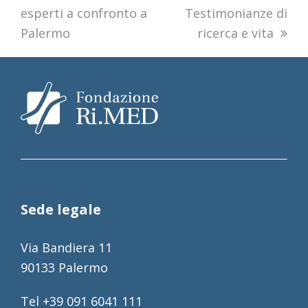
esperti a confronto a
Testimonianze di
Palermo
ricerca e vita
Sede legale
Via Bandiera 11
90133 Palermo
Tel +39 091 6041 111