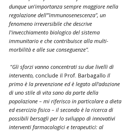
dunque un'importanza sempre maggiore nella
regolazione dell’”immunosenescenza”, un
fenomeno irreversibile che descrive
l'invecchiamento biologico del sistema
immunitario e che contribuisce alla multi-
morbilità e alle sue conseguenze”.
“
Gli sforzi vanno concentrati su due livelli di
intervento,
conclude il Prof. Barbagallo
Il
primo è la prevenzione ed è legato all’adozione
di uno stile di vita sano da parte della
popolazione – mi riferisco in particolare a dieta
ed esercizio fisico – il secondo è la ricerca di
possibili bersagli per lo sviluppo di innovativi
interventi farmacologici e terapeutici: al