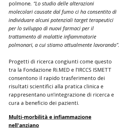
polmone
. “Lo studio delle alterazioni
molecolari causate dal fumo ci ha consentito di
individuare alcuni potenziali target terapeutici
per lo sviluppo di nuovi farmaci per il
trattamento di malattie infiammatorie
polmonari, a cui stiamo attualmente lavorando”.
Progetti di ricerca congiunti come questo
tra la Fondazione Ri.MED e l’IRCCS ISMETT
consentono il rapido trasferimento dei
risultati scientifici alla pratica clinica e
rappresentano un’integrazione di ricerca e
cura a beneficio dei pazienti.
Multi-morbilità e infiammazione
nell'anziano