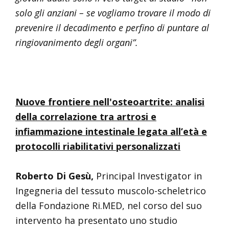
solo gli anziani – se vogliamo trovare il modo di
prevenire il decadimento e perfino di puntare al
ringiovanimento degli organi”.
Nuove frontiere nell'osteoartrite: analisi
della correlazione tra artrosi e
infiammazione intestinale legata all’età e
protocolli riabilitativi personalizzati
Roberto Di Gesù,
Principal Investigator in
Ingegneria del tessuto muscolo-scheletrico
della Fondazione Ri.MED, nel corso del suo
intervento ha presentato uno studio