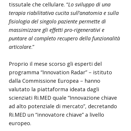
tissutale che cellulare. “
Lo sviluppo di una
terapia riabilitativa cucita sull’anatomia e sulla
fisiologia del singolo paziente permette di
massimizzare gli effetti pro-rigenerativi e
puntare al completo recupero della funzionalità
articolare
.”
Proprio il mese scorso gli esperti del
programma “Innovation Radar” – istituto
dalla Commissione Europea – hanno
valutato la piattaforma ideata dagli
scienziati Ri.MED quale “Innovazione chiave
ad alto potenziale di mercato”, decretando
Ri.MED un “innovatore chiave” a livello
europeo.