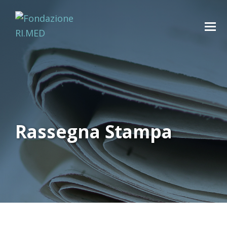
Rassegna Stampa