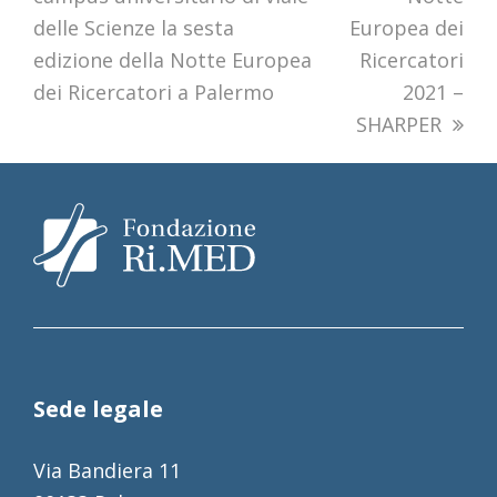
delle Scienze la sesta
Europea dei
edizione della Notte Europea
Ricercatori
dei Ricercatori a Palermo
2021 –
SHARPER
Sede legale
Via Bandiera 11