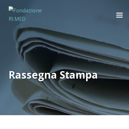
Rassegna Stampa