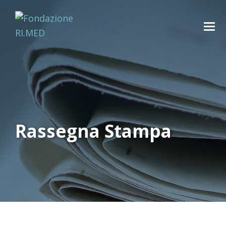
Rassegna Stampa