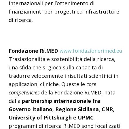
internazionali per l’ottenimento di
finanziamenti per progetti ed infrastrutture
di ricerca.
Fondazione
Ri.MED
www.fondazionerimed.eu
Traslazionalità e sostenibilità della ricerca,
una sfida che si gioca sulla capacità di
tradurre velocemente i risultati scientifici in
applicazioni cliniche. Queste le
core
competencies
della Fondazione Ri.MED, nata
dalla
partnership internazionale fra
Governo Italiano, Regione Siciliana, CNR,
University of Pittsburgh e UPMC
. I
programmi di ricerca Ri.MED sono focalizzati