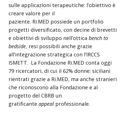
sulle applicazioni terapeutiche: l’obiettivo è
creare valore per il
paziente. Ri.MED possiede un portfolio
progetti diversificato, con decine di brevetti
e obiettivi di sviluppo nell’ottica
bench to
bedside
, resi possibili anche grazie
all’integrazione strategica con l’IRCCS
ISMETT. La Fondazione Ri.MED conta oggi
79 ricercatori, di cui il 62% donne: siciliani
rientrati grazie a Ri.MED, ma anche stranieri
che riconoscono alla Fondazione e al
progetto del CBRB un
gratificante
appeal
professionale.