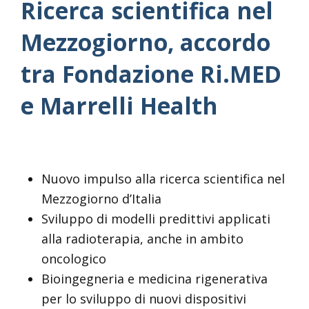
Ricerca scientifica nel
Mezzogiorno, accordo
tra Fondazione Ri.MED
e Marrelli Health
Nuovo impulso alla ricerca scientifica nel
Mezzogiorno d’Italia
Sviluppo di modelli predittivi applicati
alla radioterapia, anche in ambito
oncologico
Bioingegneria e medicina rigenerativa
per lo sviluppo di nuovi dispositivi