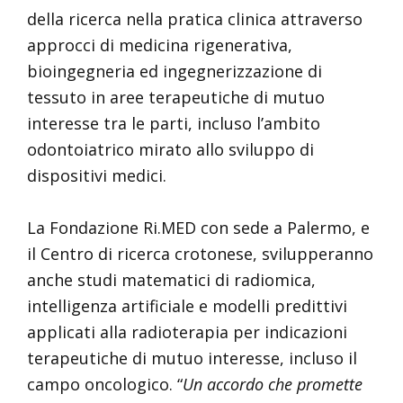
della ricerca nella pratica clinica attraverso
approcci di medicina rigenerativa,
bioingegneria ed ingegnerizzazione di
tessuto in aree terapeutiche di mutuo
interesse tra le parti, incluso l’ambito
odontoiatrico mirato allo sviluppo di
dispositivi medici.
La Fondazione Ri.MED con sede a Palermo, e
il Centro di ricerca crotonese, svilupperanno
anche studi matematici di radiomica,
intelligenza artificiale e modelli predittivi
applicati alla radioterapia per indicazioni
terapeutiche di mutuo interesse, incluso il
campo oncologico. “
Un accordo che promette