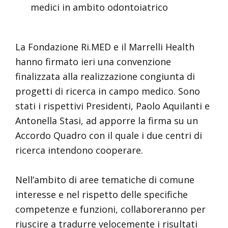
medici in ambito odontoiatrico
La Fondazione Ri.MED e il Marrelli Health
hanno firmato ieri una convenzione
finalizzata alla realizzazione congiunta di
progetti di ricerca in campo medico. Sono
stati i rispettivi Presidenti, Paolo Aquilanti e
Antonella Stasi, ad apporre la firma su un
Accordo Quadro con il quale i due centri di
ricerca intendono cooperare.
Nell’ambito di aree tematiche di comune
interesse e nel rispetto delle specifiche
competenze e funzioni, collaboreranno per
riuscire a tradurre velocemente i risultati