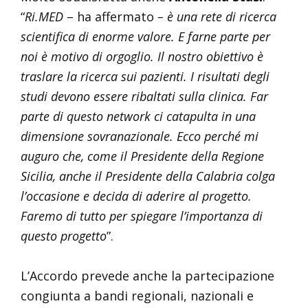
“
Ri.MED
– ha affermato
– è una rete di ricerca
scientifica di enorme valore. E farne parte per
noi è motivo di orgoglio. Il nostro obiettivo è
traslare la ricerca sui pazienti. I risultati degli
studi devono essere ribaltati sulla clinica. Far
parte di questo network ci catapulta in una
dimensione sovranazionale. Ecco perché mi
auguro che, come il Presidente della Regione
Sicilia, anche il Presidente della Calabria colga
l’occasione e decida di aderire al progetto.
Faremo di tutto per spiegare l’importanza di
questo progetto
”.
L’Accordo prevede anche la partecipazione
congiunta a bandi regionali, nazionali e