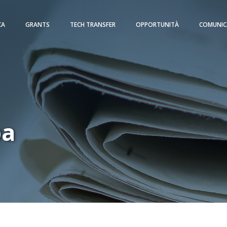
CA
GRANTS
TECH TRANSFER
OPPORTUNITÀ
COMUNIC
pa