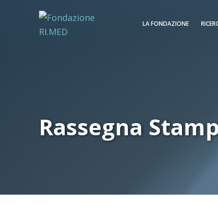
LA FONDAZIONE
RICER
Rassegna Stam