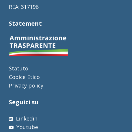
REA: 317196
Statement
Statuto
Codice Etico
Privacy policy
Seguici su
Linkedin
Youtube