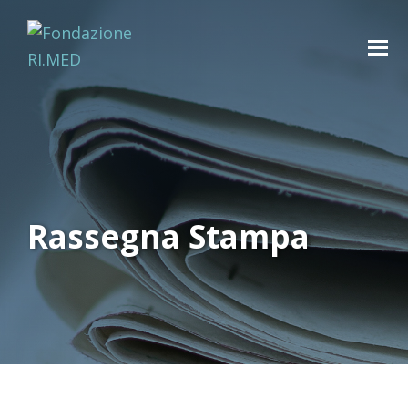
Rassegna Stampa