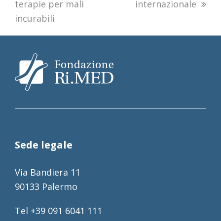
terapie per mali
internazionale
incurabili
Sede legale
Via Bandiera 11
90133 Palermo
Tel +39 091 6041 111