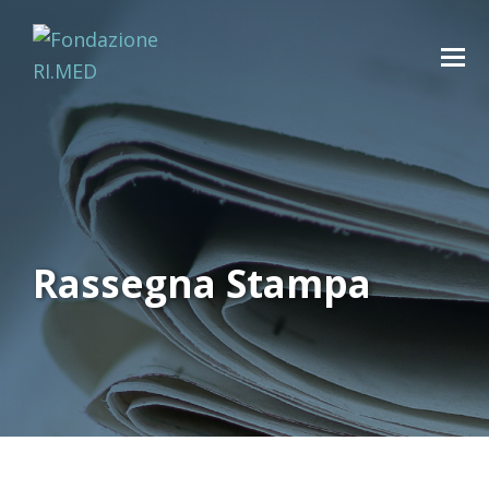
Rassegna Stampa