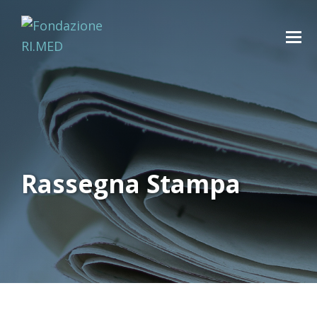
Rassegna Stampa