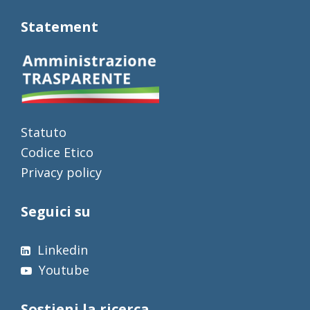
Statement
Statuto
Codice Etico
Privacy policy
Seguici su
Linkedin
Youtube
Sostieni la ricerca