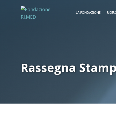
LA FONDAZIONE
RICER
Rassegna Stam