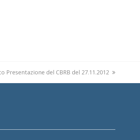
to Presentazione del CBRB del 27.11.2012