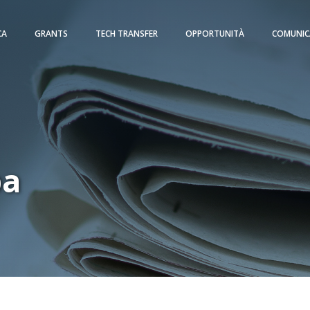
CA
GRANTS
TECH TRANSFER
OPPORTUNITÀ
COMUNIC
pa