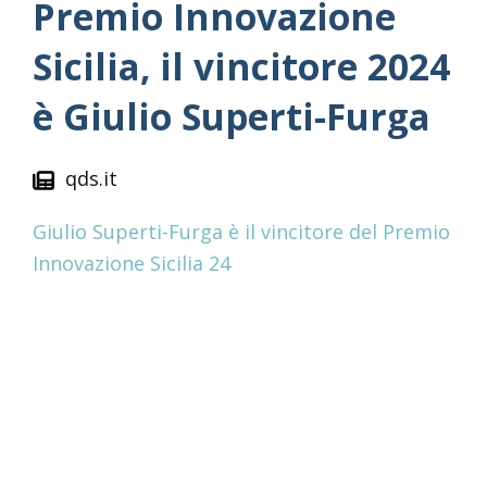
Premio Innovazione
Sicilia, il vincitore 2024
è Giulio Superti-Furga
qds.it
Giulio Superti-Furga è il vincitore del Premio
Innovazione Sicilia 24