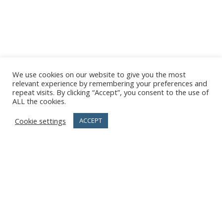
We use cookies on our website to give you the most
relevant experience by remembering your preferences and
repeat visits. By clicking “Accept”, you consent to the use of
ALL the cookies.
Cookie settings
ACCEPT