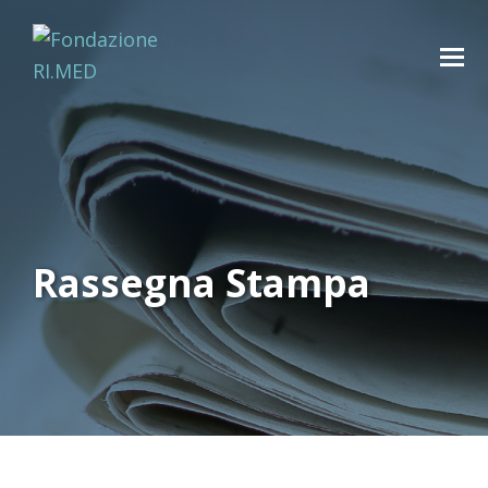
Rassegna Stampa