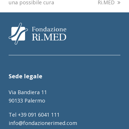
una possibile cura
Ri.MED
Sede legale
Via Bandiera 11
90133 Palermo
Tel +39 091 6041 111
info@fondazionerimed.com