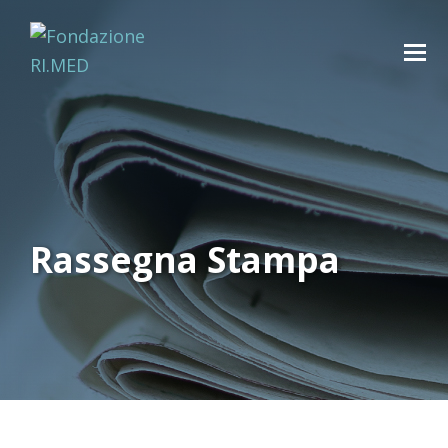
Rassegna Stampa