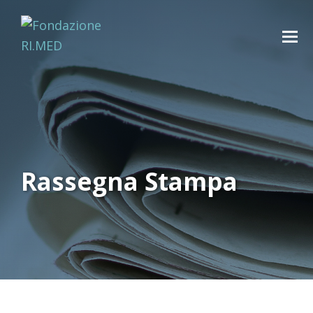
Rassegna Stampa