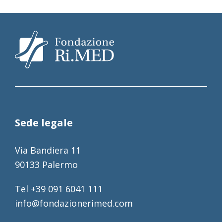
Sede legale
Via Bandiera 11
90133 Palermo
Tel +39 091 6041 111
info@fondazionerimed.com